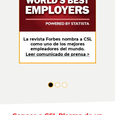
La revista Forbes nombra a CSL
como uno de los mejores
empleadores del mundo.
Leer comunicado de prensa >