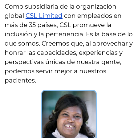
Como subsidiaria de la organización
global
CSL Limited
con empleados en
más de 35 países, CSL promueve la
inclusión y la pertenencia. Es la base de lo
que somos. Creemos que, al aprovechar y
honrar las capacidades, experiencias y
perspectivas únicas de nuestra gente,
podemos servir mejor a nuestros
pacientes.