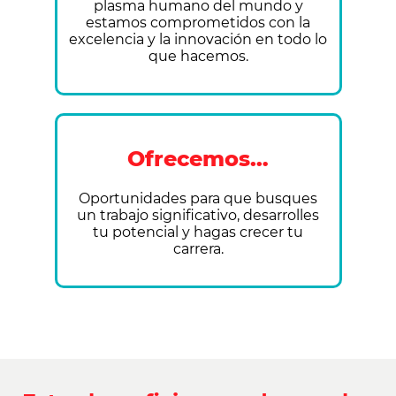
plasma humano del mundo y
estamos comprometidos con la
excelencia y la innovación en todo lo
que hacemos.
Ofrecemos…
Oportunidades para que busques
un trabajo significativo, desarrolles
tu potencial y hagas crecer tu
carrera.