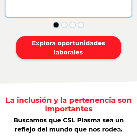
Explora oportunidades
laborales
La inclusión y la pertenencia son
importantes
Buscamos que CSL Plasma sea un
reflejo del mundo que nos rodea.