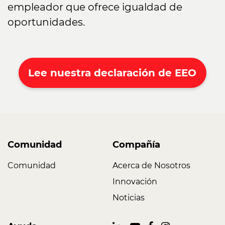
empleador que ofrece igualdad de
oportunidades.
Lee nuestra declaración de EEO
Comunidad
Compañía
Comunidad
Acerca de Nosotros
Innovación
Noticias