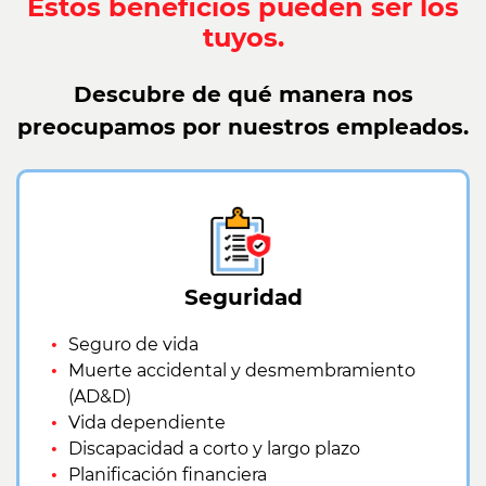
Estos beneficios pueden ser los
tuyos.
Descubre de qué manera nos
preocupamos por nuestros empleados.
Seguridad
Seguro de vida
Muerte accidental y desmembramiento
(AD&D)
Vida dependiente
Discapacidad a corto y largo plazo
Planificación financiera