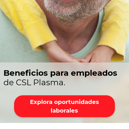
Beneficios para empleados
de CSL Plasma.
Explora oportunidades
laborales