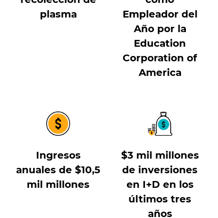
plasma
Empleador del
Año por la
Education
Corporation of
America
Ingresos
$3 mil millones
anuales de $10,5
de inversiones
mil millones
en I+D en los
últimos tres
años