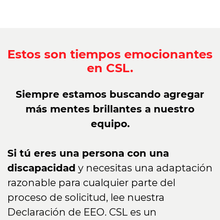
Estos son tiempos emocionantes
en CSL.
Siempre estamos buscando agregar
más mentes brillantes a nuestro
equipo.
Si tú eres una persona con una
discapacidad
y necesitas una adaptación
razonable para cualquier parte del
proceso de solicitud, lee nuestra
Declaración de EEO. CSL es un