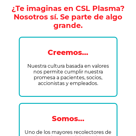
¿Te imaginas en CSL Plasma?
Nosotros sí. Se parte de algo
grande.
Creemos…
Nuestra cultura basada en valores
nos permite cumplir nuestra
promesa a pacientes, socios,
accionistas y empleados.
Somos...
Uno de los mayores recolectores de