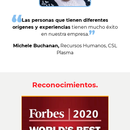
Las personas que tienen diferentes
orígenes y experiencias
tienen mucho éxito
en nuestra empresa.
Michele Buchanan,
Recursos Humanos, CSL
Plasma
Reconocimientos.