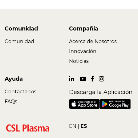
Comunidad
Compañía
Comunidad
Acerca de Nosotros
Innovación
Noticias
Ayuda
Contáctanos
Descarga la Aplicación
FAQs
EN
ES