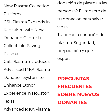
donación de plasma a las
New Plasma Collection
personas? El impacto de
Platform
tu donación para salvar
CSL Plasma Expands in
vidas
Kankakee with New
Tu primera donación de
Donation Center to
plasma: Seguridad,
Collect Life-Saving
preparación y qué
Plasma
esperar
CSL Plasma Introduces
Advanced RIKA Plasma
Donation System to
PREGUNTAS
Enhance Donor
FRECUENTES
Experience in Houston,
SOBRE NUEVOS
Texas
DONANTES
Advanced RIKA Plasma