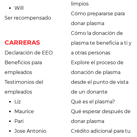
limpios
Will
Cómo prepararse para
Ser recompensado
donar plasma
Cómo la donación de
CARRERAS
plasma te beneficia a ti y
Declaración de EEO
a otras personas
Beneficios para
Explore el proceso de
empleados
donación de plasma
Testimonios del
desde el punto de vista
empleados
de un donante
Liz
Qué es el plasma?
Maurice
Qué esperar después de
Pari
donar plasma
Jose Antonio
Crédito adicional para tu