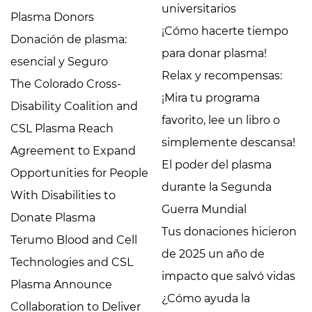
universitarios
Plasma Donors
¡Cómo hacerte tiempo
Donación de plasma:
para donar plasma!
esencial y Seguro
Relax y recompensas:
The Colorado Cross-
¡Mira tu programa
Disability Coalition and
favorito, lee un libro o
CSL Plasma Reach
simplemente descansa!
Agreement to Expand
El poder del plasma
Opportunities for People
durante la Segunda
With Disabilities to
Guerra Mundial
Donate Plasma
Tus donaciones hicieron
Terumo Blood and Cell
de 2025 un año de
Technologies and CSL
impacto que salvó vidas
Plasma Announce
¿Cómo ayuda la
Collaboration to Deliver