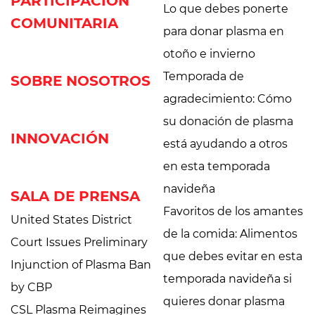
PARTICIPACIÓN
Lo que debes ponerte
COMUNITARIA
para donar plasma en
otoño e invierno
Temporada de
SOBRE NOSOTROS
agradecimiento: Cómo
su donación de plasma
INNOVACIÓN
está ayudando a otros
en esta temporada
navideña
SALA DE PRENSA
Favoritos de los amantes
United States District
de la comida: Alimentos
Court Issues Preliminary
que debes evitar en esta
Injunction of Plasma Ban
temporada navideña si
by CBP
quieres donar plasma
CSL Plasma Reimagines