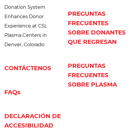
Donation System
PREGUNTAS
Enhances Donor
FRECUENTES
Experience at CSL
SOBRE DONANTES
Plasma Centers in
QUE REGRESAN
Denver, Colorado
PREGUNTAS
CONTÁCTENOS
FRECUENTES
SOBRE PLASMA
FAQs
DECLARACIÓN DE
ACCESIBILIDAD