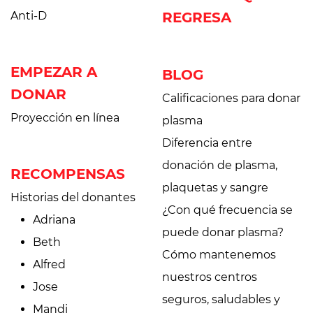
Anti-D
REGRESA
EMPEZAR A
BLOG
DONAR
Calificaciones para donar
Proyección en línea
plasma
Diferencia entre
donación de plasma,
RECOMPENSAS
plaquetas y sangre
Historias del donantes
¿Con qué frecuencia se
Adriana
puede donar plasma?
Beth
Cómo mantenemos
Alfred
nuestros centros
Jose
seguros, saludables y
Mandi