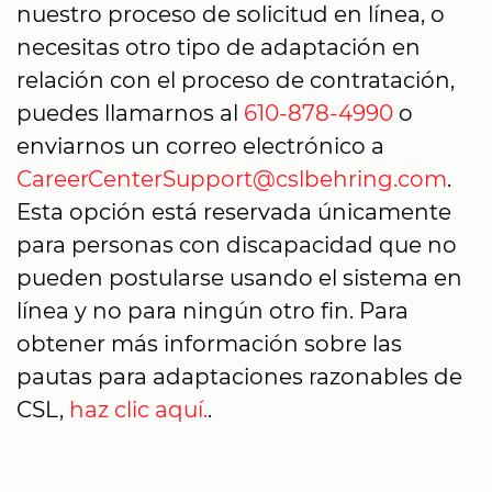
nuestro proceso de solicitud en línea, o
necesitas otro tipo de adaptación en
relación con el proceso de contratación,
puedes llamarnos al
610-878-4990
o
enviarnos un correo electrónico a
CareerCenterSupport@cslbehring.com
.
Esta opción está reservada únicamente
para personas con discapacidad que no
pueden postularse usando el sistema en
línea y no para ningún otro fin. Para
obtener más información sobre las
pautas para adaptaciones razonables de
CSL,
haz clic aquí.
.