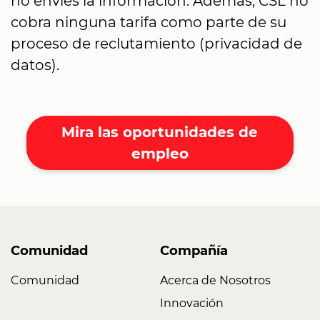
no envíes la información. Además, CSL no
cobra ninguna tarifa como parte de su
proceso de reclutamiento (privacidad de
datos).
Mira las oportunidades de
empleo
Comunidad
Compañía
Comunidad
Acerca de Nosotros
Innovación