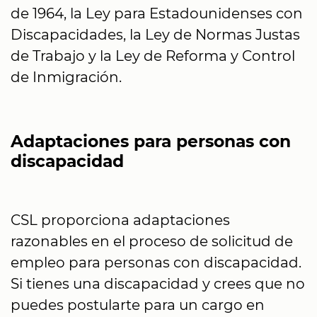
de 1964, la Ley para Estadounidenses con
Discapacidades, la Ley de Normas Justas
de Trabajo y la Ley de Reforma y Control
de Inmigración.
Adaptaciones para personas con
discapacidad
CSL proporciona adaptaciones
razonables en el proceso de solicitud de
empleo para personas con discapacidad.
Si tienes una discapacidad y crees que no
puedes postularte para un cargo en