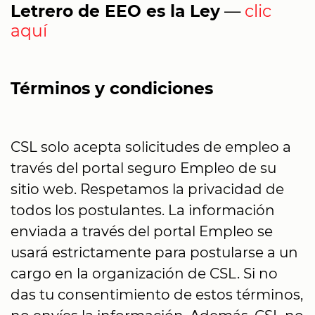
Letrero de EEO es la Ley
—
clic
aquí
Términos y condiciones
CSL solo acepta solicitudes de empleo a
través del portal seguro Empleo de su
sitio web. Respetamos la privacidad de
todos los postulantes. La información
enviada a través del portal Empleo se
usará estrictamente para postularse a un
cargo en la organización de CSL. Si no
das tu consentimiento de estos términos,