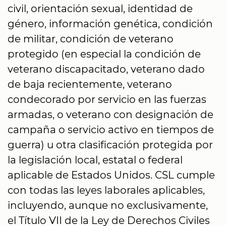
civil, orientación sexual, identidad de
género, información genética, condición
de militar, condición de veterano
protegido (en especial la condición de
veterano discapacitado, veterano dado
de baja recientemente, veterano
condecorado por servicio en las fuerzas
armadas, o veterano con designación de
campaña o servicio activo en tiempos de
guerra) u otra clasificación protegida por
la legislación local, estatal o federal
aplicable de Estados Unidos. CSL cumple
con todas las leyes laborales aplicables,
incluyendo, aunque no exclusivamente,
el Título VII de la Ley de Derechos Civiles