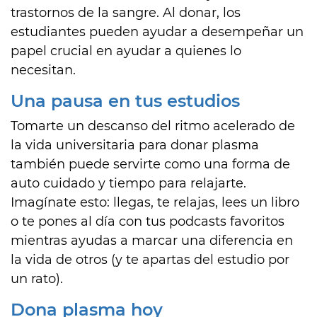
trastornos de la sangre. Al donar, los
estudiantes pueden ayudar a desempeñar un
papel crucial en ayudar a quienes lo
necesitan.
Una pausa en tus estudios
Tomarte un descanso del ritmo acelerado de
la vida universitaria para donar plasma
también puede servirte como una forma de
auto cuidado y tiempo para relajarte.
Imagínate esto: llegas, te relajas, lees un libro
o te pones al día con tus podcasts favoritos
mientras ayudas a marcar una diferencia en
la vida de otros (y te apartas del estudio por
un rato).
Dona plasma hoy