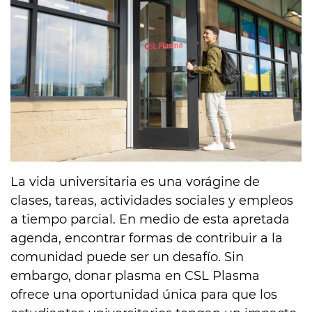
La vida universitaria es una vorágine de
clases, tareas, actividades sociales y empleos
a tiempo parcial. En medio de esta apretada
agenda, encontrar formas de contribuir a la
comunidad puede ser un desafío. Sin
embargo, donar plasma en CSL Plasma
ofrece una oportunidad única para que los