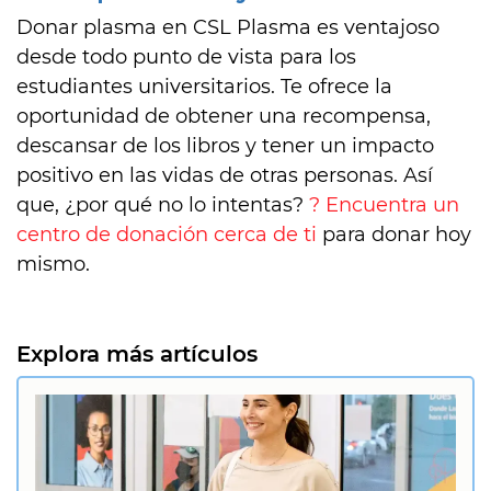
Donar plasma en CSL Plasma es ventajoso
desde todo punto de vista para los
estudiantes universitarios. Te ofrece la
oportunidad de obtener una recompensa,
descansar de los libros y tener un impacto
positivo en las vidas de otras personas. Así
que, ¿por qué no lo intentas?
? Encuentra un
centro de donación cerca de ti
para donar hoy
mismo.
Explora más artículos