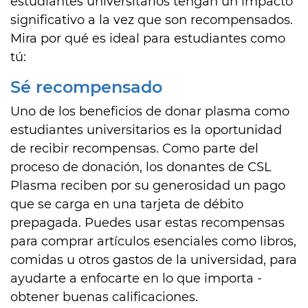
estudiantes universitarios tengan un impacto
significativo a la vez que son recompensados.
Mira por qué es ideal para estudiantes como
tú:
Sé recompensado
Uno de los beneficios de donar plasma como
estudiantes universitarios es la oportunidad
de recibir recompensas. Como parte del
proceso de donación, los donantes de CSL
Plasma reciben por su generosidad un pago
que se carga en una tarjeta de débito
prepagada. Puedes usar estas recompensas
para comprar artículos esenciales como libros,
comidas u otros gastos de la universidad, para
ayudarte a enfocarte en lo que importa -
obtener buenas calificaciones.