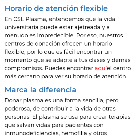
Horario de atención flexible
En CSL Plasma, entendemos que la vida
universitaria puede estar ajetreada y a
menudo es impredecible. Por eso, nuestros
centros de donación ofrecen un horario
flexible, por lo que es fácil encontrar un
momento que se adapte a tus clases y demás
compromisos. Puedes encontrar
aquí
el centro
más cercano para ver su horario de atención.
Marca la diferencia
Donar plasma es una forma sencilla, pero
poderosa, de contribuir a la vida de otras
personas. El plasma se usa para crear terapias
que salvan vidas para pacientes con
inmunodeficiencias, hemofilia y otros