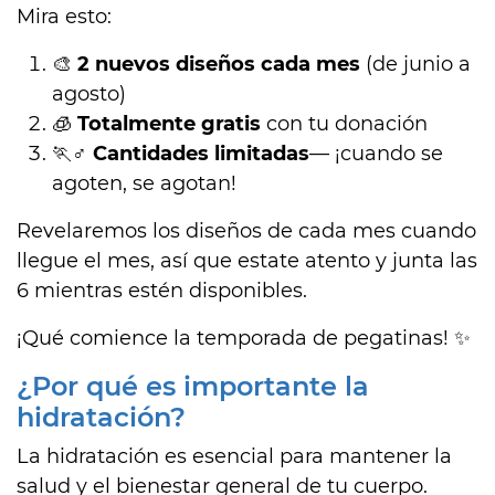
Mira esto:
🎨
2 nuevos diseños cada mes
(de junio a
agosto)
🧊
Totalmente gratis
con tu donación
🏃♂️
Cantidades limitadas
— ¡cuando se
agoten, se agotan!
Revelaremos los diseños de cada mes cuando
llegue el mes, así que estate atento y junta las
6 mientras estén disponibles.
¡Qué comience la temporada de pegatinas! ✨
¿Por qué es importante la
hidratación?
La hidratación es esencial para mantener la
salud y el bienestar general de tu cuerpo.