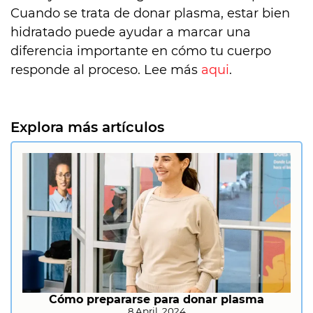
Cuando se trata de donar plasma, estar bien
hidratado puede ayudar a marcar una
diferencia importante en cómo tu cuerpo
responde al proceso. Lee más
aqui
.
Explora más artículos
Cómo prepararse para donar plasma
8 April, 2024