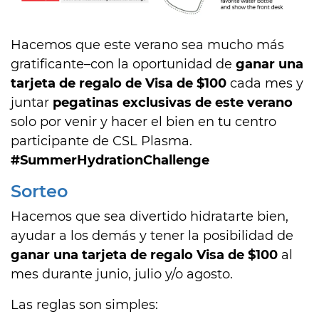
Hacemos que este verano sea mucho más
gratificante–con la oportunidad de
ganar una
tarjeta de regalo de Visa de $100
cada mes y
juntar
pegatinas exclusivas de este verano
solo por venir y hacer el bien en tu centro
participante de CSL Plasma.
#SummerHydrationChallenge
Sorteo
Hacemos que sea divertido hidratarte bien,
ayudar a los demás y tener la posibilidad de
ganar una tarjeta de regalo Visa de $100
al
mes durante junio, julio y/o agosto.
Las reglas son simples: