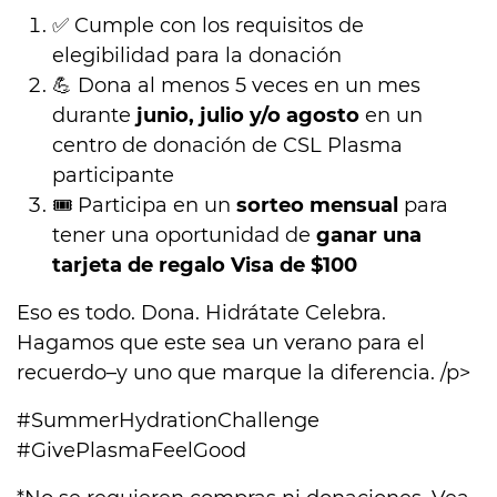
✅ Cumple con los requisitos de
elegibilidad para la donación
💪 Dona al menos 5 veces en un mes
durante
junio, julio y/o agosto
en un
centro de donación de CSL Plasma
participante
🎟️ Participa en un
sorteo mensual
para
tener una oportunidad de
ganar una
tarjeta de regalo Visa de $100
Eso es todo. Dona. Hidrátate Celebra.
Hagamos que este sea un verano para el
recuerdo–y uno que marque la diferencia. /p>
#SummerHydrationChallenge
#GivePlasmaFeelGood