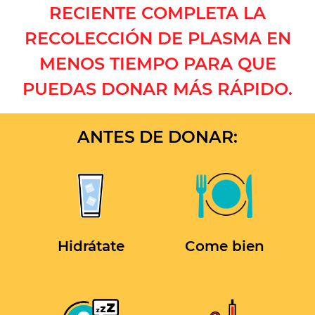
RECIENTE COMPLETA LA
RECOLECCIÓN DE PLASMA EN
MENOS TIEMPO PARA QUE
PUEDAS DONAR MÁS RÁPIDO.
ANTES DE DONAR:
Hidrátate
Come bien