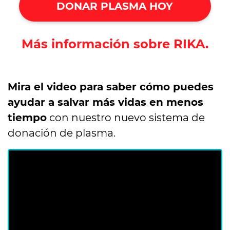
DONAR PLASMA HOY
Más información sobre RIKA.
Mira el video para saber cómo puedes
ayudar a salvar más vidas en menos
tiempo
con nuestro nuevo sistema de
donación de plasma.