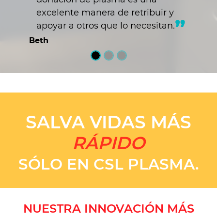
excelente manera de retribuir y
apoyar a otros que lo necesitan.
Beth
SALVA VIDAS MÁS
RÁPIDO
SÓLO EN CSL PLASMA.
NUESTRA INNOVACIÓN MÁS