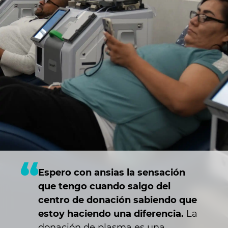
Espero con ansias la sensación
que tengo cuando salgo del
centro de donación sabiendo que
estoy haciendo una diferencia.
La
donación de plasma es una