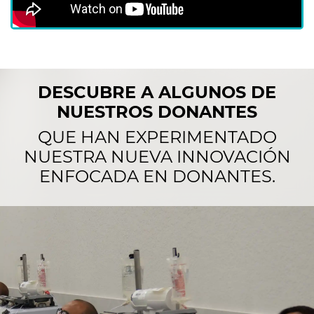
DESCUBRE A ALGUNOS DE
NUESTROS DONANTES
QUE HAN EXPERIMENTADO
NUESTRA NUEVA INNOVACIÓN
ENFOCADA EN DONANTES.