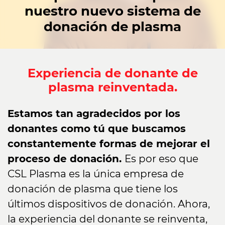
nuestro nuevo sistema de
donación de plasma
Experiencia de donante de
plasma reinventada.
Estamos tan agradecidos por los
donantes como tú que buscamos
constantemente formas de mejorar el
proceso de donación.
Es por eso que
CSL Plasma es la única empresa de
donación de plasma que tiene los
últimos dispositivos de donación. Ahora,
la experiencia del donante se reinventa,