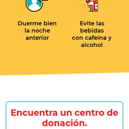
Duerme bien
Evite las
la noche
bebidas
anterior
con cafeína y
alcohol
Encuentra un centro de
donación.