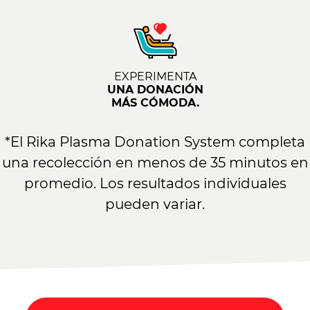
EXPERIMENTA
UNA DONACIÓN
MÁS CÓMODA.
*El Rika Plasma Donation System completa
una recolección en menos de 35 minutos en
promedio. Los resultados individuales
pueden variar.