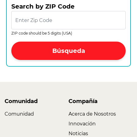
Search by ZIP Code
ZIP code should be 5 digits (USA)
Búsqueda
Comunidad
Compañía
Comunidad
Acerca de Nosotros
Innovación
Noticias