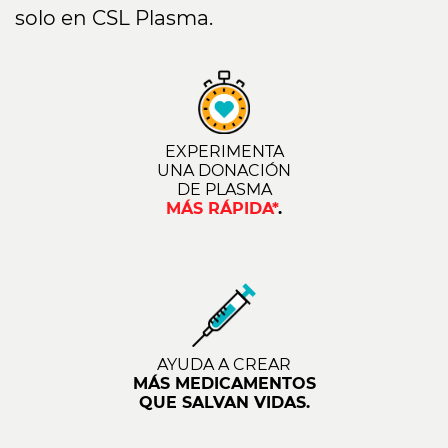
solo en CSL Plasma.
EXPERIMENTA
UNA DONACIÓN
DE PLASMA
MÁS RÁPIDA*
.
AYUDA A CREAR
MÁS MEDICAMENTOS
QUE SALVAN VIDAS.