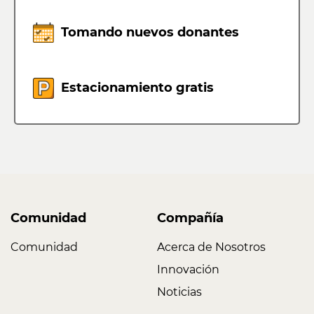
Tomando nuevos donantes
Estacionamiento gratis
Comunidad
Compañía
Comunidad
Acerca de Nosotros
Innovación
Noticias