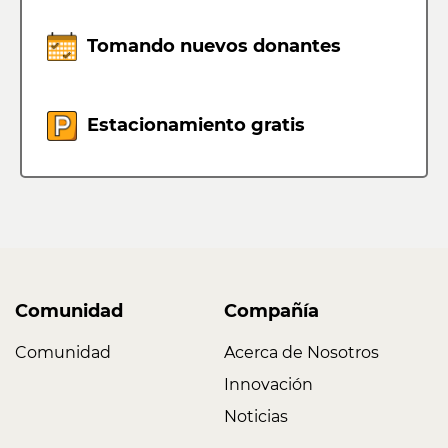
Tomando nuevos donantes
Estacionamiento gratis
Comunidad
Compañía
Comunidad
Acerca de Nosotros
Innovación
Noticias