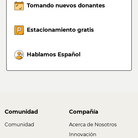
Tomando nuevos donantes
Estacionamiento gratis
Hablamos Español
Comunidad
Compañía
Comunidad
Acerca de Nosotros
Innovación