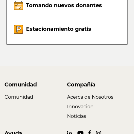
Tomando nuevos donantes
Estacionamiento gratis
Comunidad
Compañía
Comunidad
Acerca de Nosotros
Innovación
Noticias
Ayuda