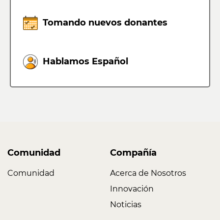
Tomando nuevos donantes
Hablamos Español
Comunidad
Compañía
Comunidad
Acerca de Nosotros
Innovación
Noticias