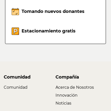
Tomando nuevos donantes
Estacionamiento gratis
Comunidad
Compañía
Comunidad
Acerca de Nosotros
Innovación
Noticias