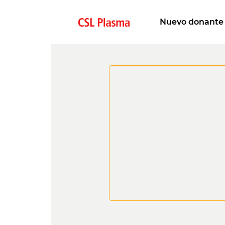
Skip to main content
Main navigat
Nuevo donante